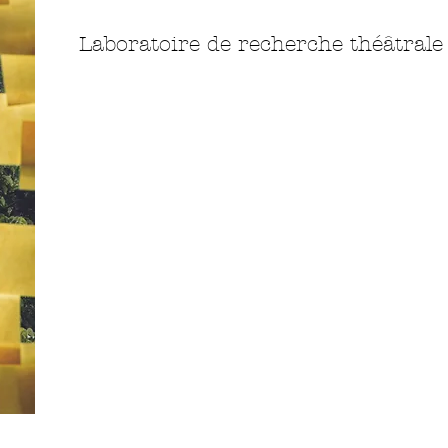
Laboratoire de recherche théâtrale