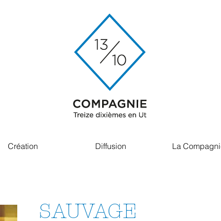
Création
Diffusion
La Compagni
SAUVAGE