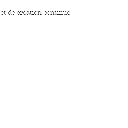
 et de création continue